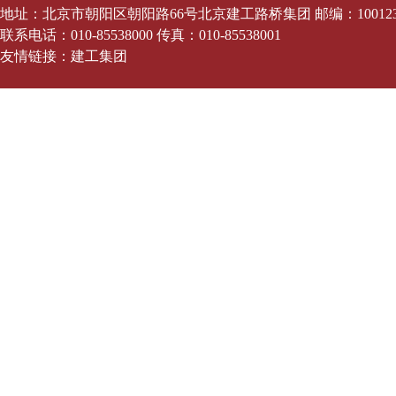
地址：北京市朝阳区朝阳路66号北京建工路桥集团 邮编：10012
联系电话：010-85538000 传真：010-85538001
友情链接：
建工集团