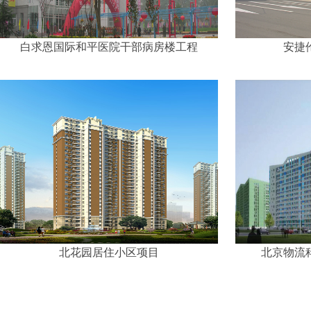
白求恩国际和平医院干部病房楼工程
安捷
北花园居住小区项目
北京物流