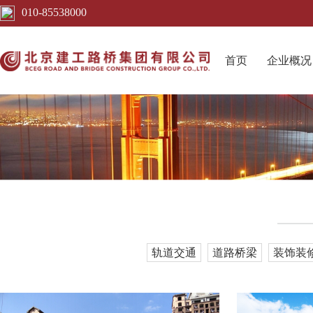
010-85538000
首页
企业概况
轨道交通
道路桥梁
装饰装