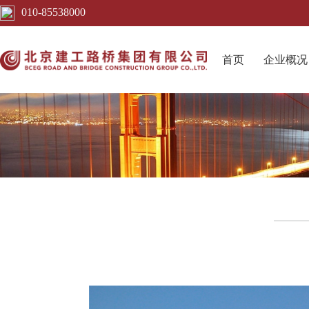
010-85538000
首页
企业概况